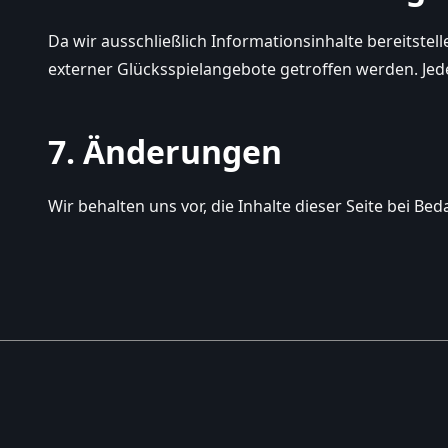
Da wir ausschließlich Informationsinhalte bereitste
externer Glücksspielangebote getroffen werden. Jede
7. Änderungen
Wir behalten uns vor, die Inhalte dieser Seite bei Beda