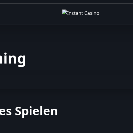
ming
es Spielen