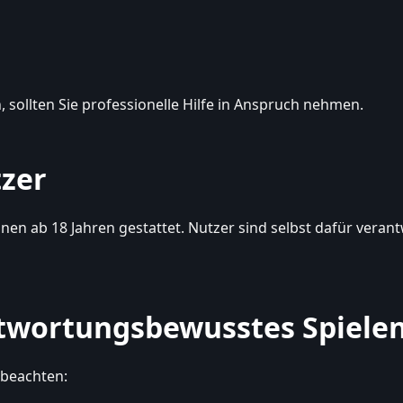
 sollten Sie professionelle Hilfe in Anspruch nehmen.
tzer
en ab 18 Jahren gestattet. Nutzer sind selbst dafür verant
ntwortungsbewusstes Spiele
 beachten: