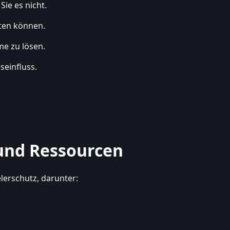
Sie es nicht.
ften können.
me zu lösen.
seinfluss.
 und Ressourcen
elerschutz, darunter: