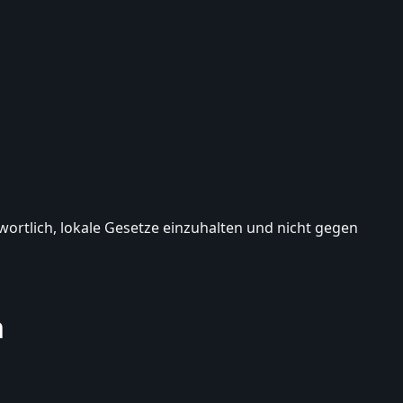
wortlich, lokale Gesetze einzuhalten und nicht gegen
n