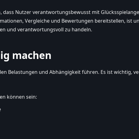
in, dass Nutzer verantwortungsbewusst mit Glücksspielang
mationen, Vergleiche und Bewertungen bereitstellen, ist un
nen und verantwortungsvoll zu handeln.
tig machen
len Belastungen und Abhängigkeit führen. Es ist wichtig, v
ten können sein:
e