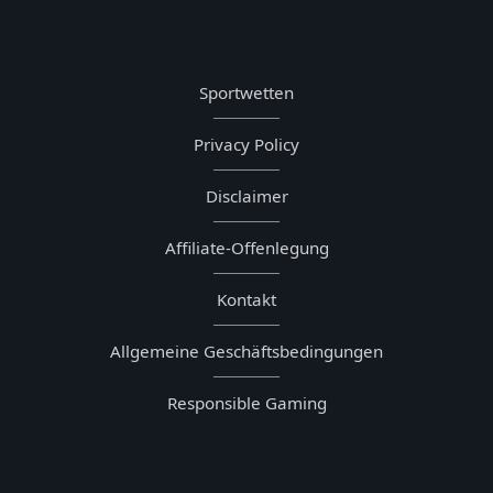
Sportwetten
Privacy Policy
Disclaimer
Affiliate-Offenlegung
Kontakt
Allgemeine Geschäftsbedingungen
Responsible Gaming