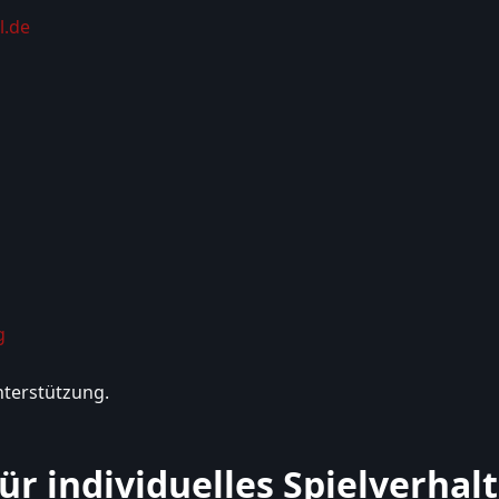
l.de
g
nterstützung.
ür individuelles Spielverhal